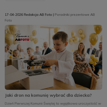
17-04-2026
Redakcja AB Foto
|
Poradniki prezentowe AB
Foto
Jaki dron na komunię wybrać dla dziecka?
Dzień Pierwszej Komunii Świętej to wyjątkowa uroczystość w