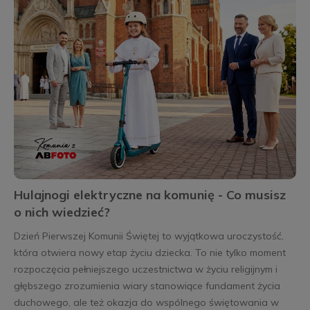
Hulajnogi elektryczne na komunię - Co musisz
o nich wiedzieć?
Dzień Pierwszej Komunii Świętej to wyjątkowa uroczystość,
która otwiera nowy etap życiu dziecka. To nie tylko moment
rozpoczęcia pełniejszego uczestnictwa w życiu religijnym i
głębszego zrozumienia wiary stanowiące fundament życia
duchowego, ale też okazja do wspólnego świętowania w