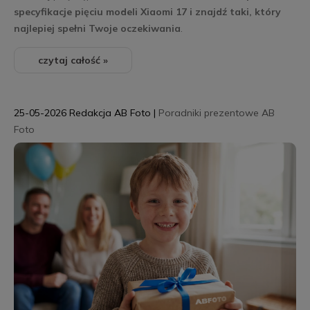
specyfikacje pięciu modeli Xiaomi 17 i znajdź taki, który
najlepiej spełni Twoje oczekiwania
.
czytaj całość »
25-05-2026
Redakcja AB Foto
|
Poradniki prezentowe AB
Foto