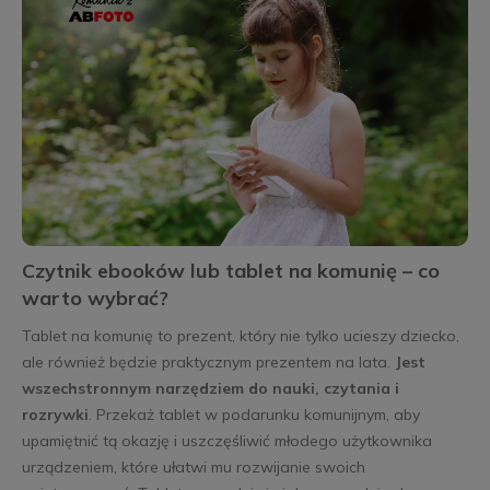
Czytnik ebooków lub tablet na komunię – co
warto wybrać?
Tablet na komunię to prezent, który nie tylko ucieszy dziecko,
ale również będzie praktycznym prezentem na lata.
Jest
wszechstronnym narzędziem do nauki, czytania i
rozrywki
. Przekaż tablet w podarunku komunijnym, aby
upamiętnić tą okazję i uszczęśliwić młodego użytkownika
urządzeniem, które ułatwi mu rozwijanie swoich