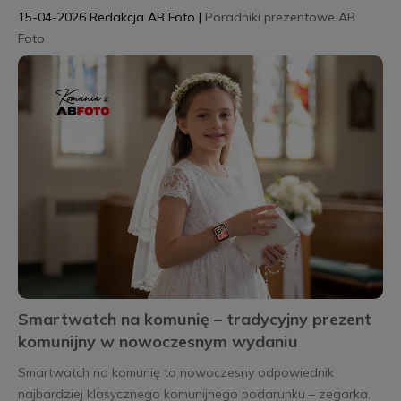
15-04-2026
Redakcja AB Foto
|
Poradniki prezentowe AB
Foto
Smartwatch na komunię – tradycyjny prezent
komunijny w nowoczesnym wydaniu
Smartwatch na komunię to nowoczesny odpowiednik
najbardziej klasycznego komunijnego podarunku – zegarka.