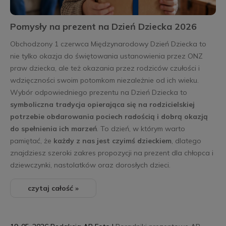
Pomysły na prezent na Dzień Dziecka 2026
Obchodzony 1 czerwca Międzynarodowy Dzień Dziecka to
nie tylko okazja do świętowania ustanowienia przez ONZ
praw dziecka, ale też okazania przez rodziców czułości i
wdzięczności swoim potomkom niezależnie od ich wieku.
Wybór odpowiedniego prezentu na Dzień Dziecka to
symboliczna tradycja opierająca się na rodzicielskiej
potrzebie obdarowania pociech radością i dobrą okazją
do spełnienia ich marzeń
. To dzień, w którym warto
pamiętać, że
każdy z nas jest czyimś dzieckiem
, dlatego
znajdziesz szeroki zakres propozycji na prezent dla chłopca i
dziewczynki, nastolatków oraz dorosłych dzieci.
czytaj całość »