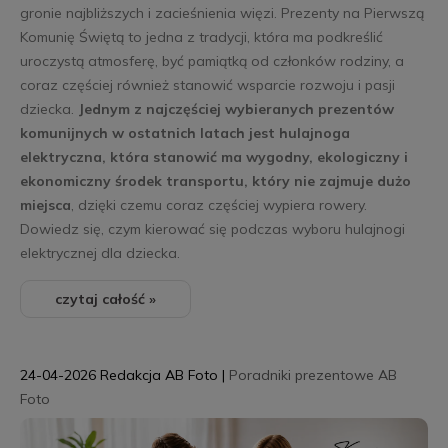
gronie najbliższych i zacieśnienia więzi. Prezenty na Pierwszą
Komunię Świętą to jedna z tradycji, która ma podkreślić
uroczystą atmosferę, być pamiątką od członków rodziny, a
coraz częściej również stanowić wsparcie rozwoju i pasji
dziecka.
Jednym z najczęściej wybieranych prezentów
komunijnych w ostatnich latach jest hulajnoga
elektryczna, która stanowić ma wygodny, ekologiczny i
ekonomiczny środek transportu, który nie zajmuje dużo
miejsca
, dzięki czemu coraz częściej wypiera rowery.
Dowiedz się, czym kierować się podczas wyboru hulajnogi
elektrycznej dla dziecka.
czytaj całość »
24-04-2026
Redakcja AB Foto
|
Poradniki prezentowe AB
Foto