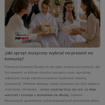
Jaki sprzęt muzyczny wybrać na prezent na
komunię?
Pierwsza Komunia Święta to nie tylko ważna uroczystość, ale
też moment, w którym dziecko zaczyna coraz wyraźniej
odkrywać swoje zainteresowania i budować własną
tożsamość. Właśnie dlatego wybór prezentu ma dziś większe
znaczenie, niż kiedyś -
coraz częściej liczy się coś, co daje
wartość i zostaje z dzieckiem na dłużej
. Zamiast
klasycznych upominków, rośnie popularność prezentów, które