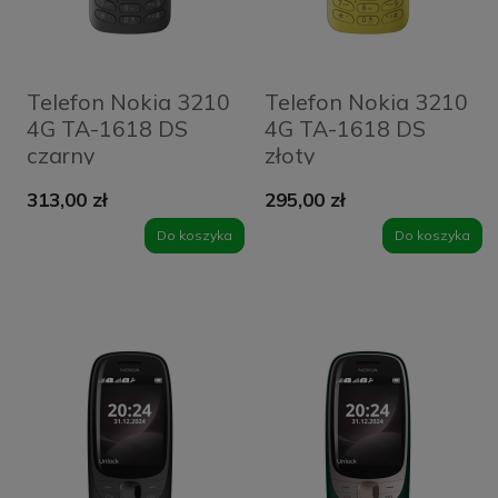
Telefon Nokia 3210
Telefon Nokia 3210
4G TA-1618 DS
4G TA-1618 DS
czarny
złoty
313,00 zł
295,00 zł
Do koszyka
Do koszyka