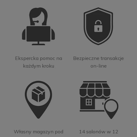
Ekspercka pomoc na
Bezpieczne transakcje
każdym kroku
on-line
Własny magazyn pod
14 salonów w 12