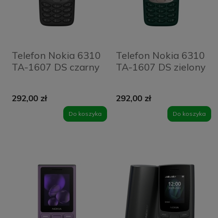
Telefon Nokia 6310
Telefon Nokia 6310
TA-1607 DS czarny
TA-1607 DS zielony
292,00 zł
292,00 zł
Do koszyka
Do koszyka