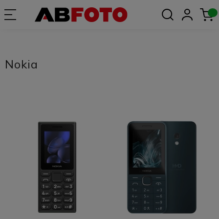
Nokia