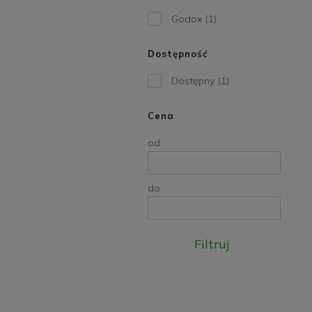
Godox
(1)
Dostępność
Dostępny
(1)
Cena
od
do
Filtruj