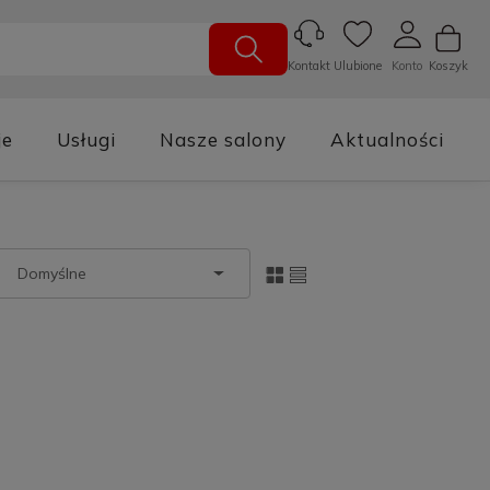
Ulubione
Konto
Koszyk
Kontakt
je
Usługi
Nasze salony
Aktualności