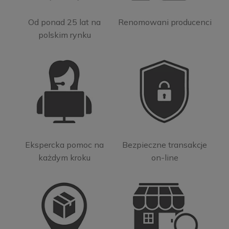
Od ponad 25 lat na
Renomowani producenci
polskim rynku
Ekspercka pomoc na
Bezpieczne transakcje
każdym kroku
on-line