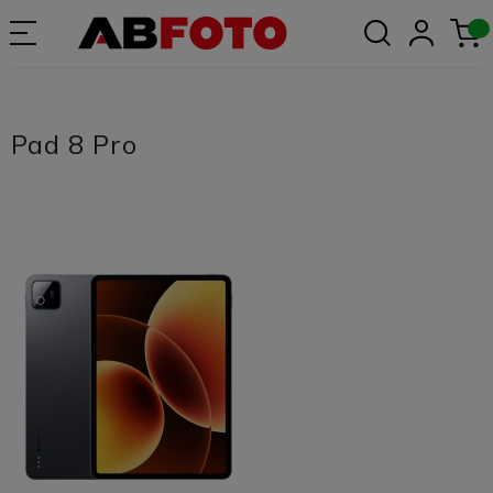
Pad 8 Pro