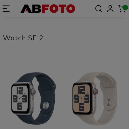
Watch SE 2