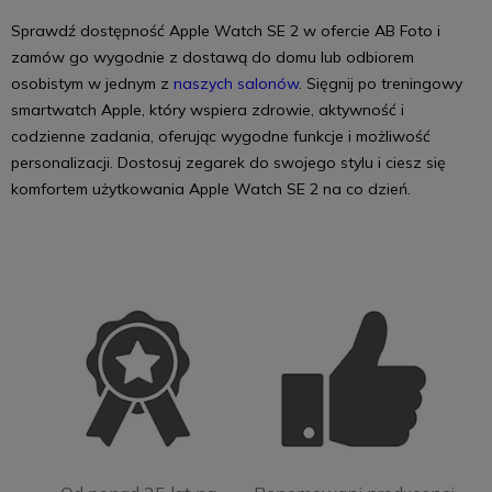
Sprawdź dostępność Apple Watch SE 2 w ofercie AB Foto i
zamów go wygodnie z dostawą do domu lub odbiorem
osobistym w jednym z
naszych salonów
. Sięgnij po treningowy
smartwatch Apple, który wspiera zdrowie, aktywność i
codzienne zadania, oferując wygodne funkcje i możliwość
personalizacji. Dostosuj zegarek do swojego stylu i ciesz się
komfortem użytkowania Apple Watch SE 2 na co dzień.