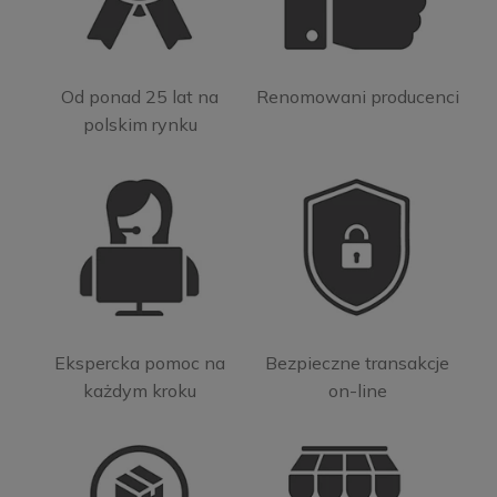
Od ponad 25 lat na
Renomowani producenci
polskim rynku
Ekspercka pomoc na
Bezpieczne transakcje
każdym kroku
on-line