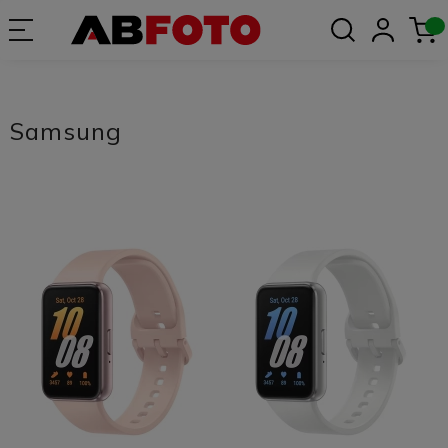
Samsung