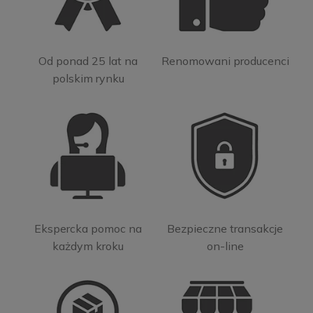
Od ponad 25 lat na
Renomowani producenci
polskim rynku
Ekspercka pomoc na
Bezpieczne transakcje
każdym kroku
on-line