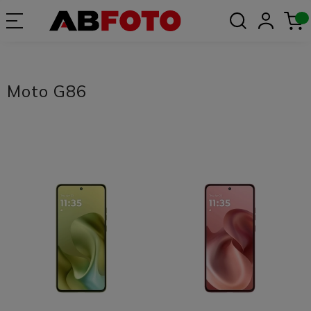
Moto G86