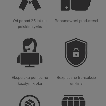
Od ponad 25 lat na
Renomowani producenci
polskim rynku
Ekspercka pomoc na
Bezpieczne transakcje
każdym kroku
on-line