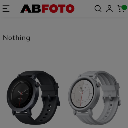
Nothing