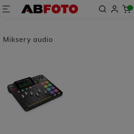
Miksery audio