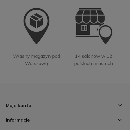
Własny magazyn pod
14 salonów w 12
Warszawą
polskich miastach
Moje konto
Informacje