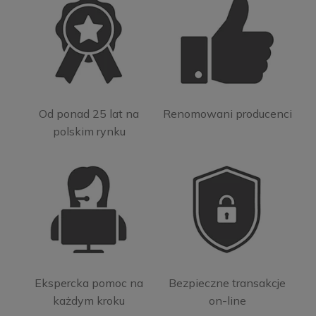
Od ponad 25 lat na
Renomowani producenci
polskim rynku
Ekspercka pomoc na
Bezpieczne transakcje
każdym kroku
on-line