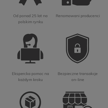
Od ponad 25 lat na
Renomowani producenci
polskim rynku
Ekspercka pomoc na
Bezpieczne transakcje
każdym kroku
on-line