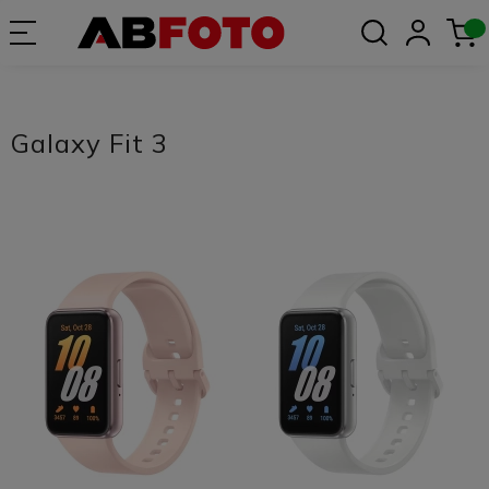
Galaxy Fit 3