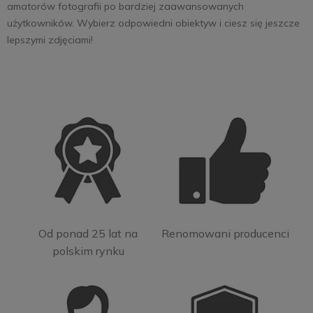
amatorów fotografii po bardziej zaawansowanych
użytkowników. Wybierz odpowiedni obiektyw i ciesz się jeszcze
lepszymi zdjęciami!
Od ponad 25 lat na
Renomowani producenci
polskim rynku