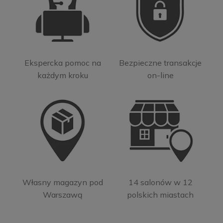
Ekspercka pomoc na
Bezpieczne transakcje
każdym kroku
on-line
Własny magazyn pod
14 salonów w 12
Warszawą
polskich miastach