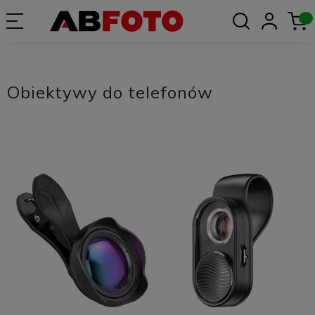
Obiektywy do telefonów