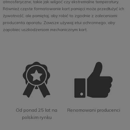
atmosferyczne, takie jak wilgoć czy ekstremalne temperatury.
Również częste formatowanie kart pamięci może przedłużyć ich
żywotność, ale pamiętaj, aby robić to zgodnie z zaleceniami
producenta aparatu. Zawsze używaj etui ochronnego, aby
zapobiec uszkodzeniom mechanicznym kart.
Od ponad 25 lat na
Renomowani producenci
polskim rynku