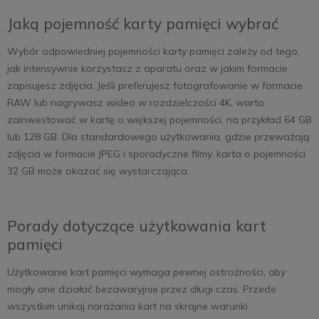
Jaką pojemność karty pamięci wybrać
Wybór odpowiedniej pojemności karty pamięci zależy od tego,
jak intensywnie korzystasz z aparatu oraz w jakim formacie
zapisujesz zdjęcia. Jeśli preferujesz fotografowanie w formacie
RAW lub nagrywasz wideo w rozdzielczości 4K, warto
zainwestować w kartę o większej pojemności, na przykład 64 GB
lub 128 GB. Dla standardowego użytkowania, gdzie przeważają
zdjęcia w formacie JPEG i sporadyczne filmy, karta o pojemności
32 GB może okazać się wystarczająca.
Porady dotyczące użytkowania kart
pamięci
Użytkowanie kart pamięci wymaga pewnej ostrożności, aby
mogły one działać bezawaryjnie przez długi czas. Przede
wszystkim unikaj narażania kart na skrajne warunki