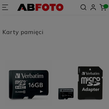
Karty pamięci