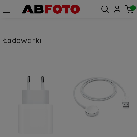
Ładowarki