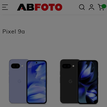
Pixel 9a