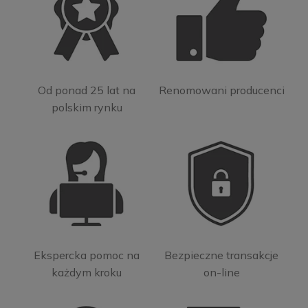
Od ponad 25 lat na
Renomowani producenci
polskim rynku
Ekspercka pomoc na
Bezpieczne transakcje
każdym kroku
on-line