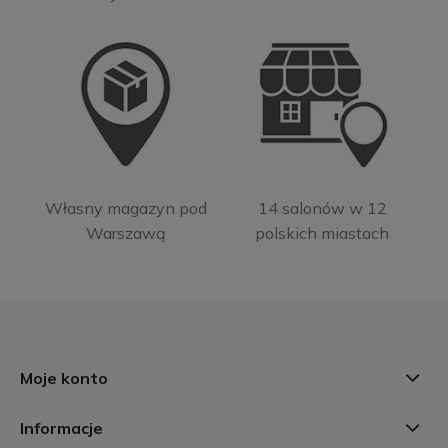
Własny magazyn pod
14 salonów w 12
Warszawą
polskich miastach
Moje konto
Informacje