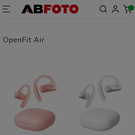
OpenFit Air