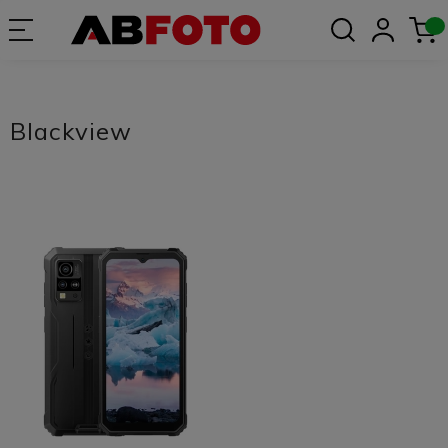
Blackview