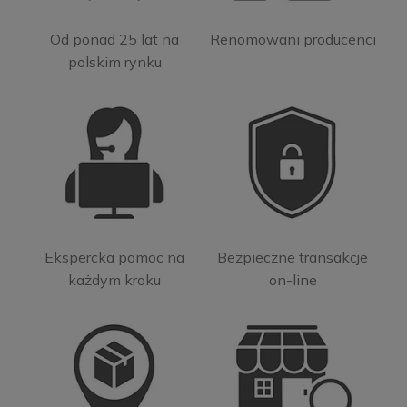
Od ponad 25 lat na
Renomowani producenci
polskim rynku
Ekspercka pomoc na
Bezpieczne transakcje
każdym kroku
on-line