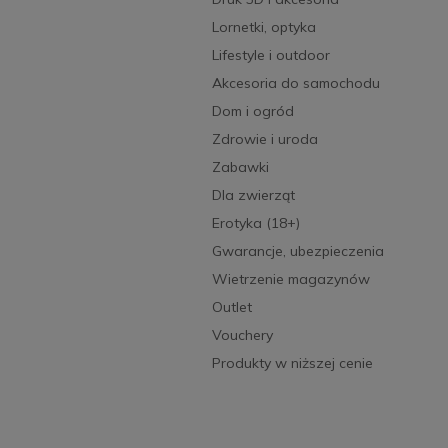
Lornetki, optyka
Lifestyle i outdoor
Akcesoria do samochodu
Dom i ogród
Zdrowie i uroda
Zabawki
Dla zwierząt
Erotyka (18+)
Gwarancje, ubezpieczenia
Wietrzenie magazynów
Outlet
Vouchery
Produkty w niższej cenie