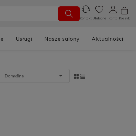
Ulubione
Konto
Koszyk
Kontakt
je
Usługi
Nasze salony
Aktualności