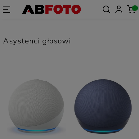
Asystenci głosowi