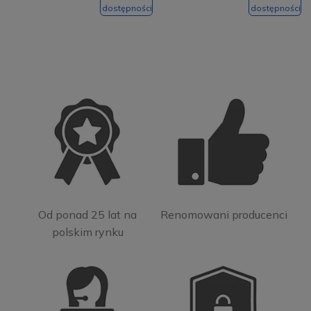
dostępności
dostępności
Od ponad 25 lat na
Renomowani producenci
polskim rynku