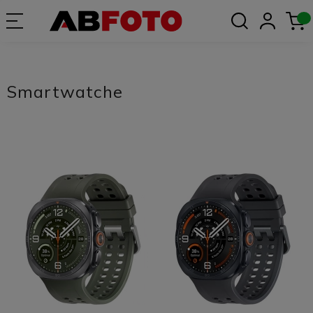
Smartwatche