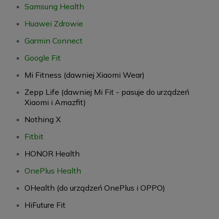
Samsung Health
Huawei Zdrowie
Garmin Connect
Google Fit
Mi Fitness (dawniej Xiaomi Wear)
Zepp Life (dawniej Mi Fit - pasuje do urządzeń
Xiaomi i Amazfit)
Nothing X
Fitbit
HONOR Health
OnePlus Health
OHealth (do urządzeń OnePlus i OPPO)
HiFuture Fit