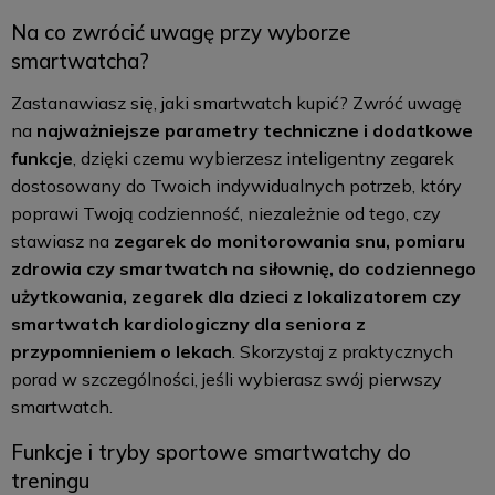
Na co zwrócić uwagę przy wyborze
smartwatcha?
Zastanawiasz się, jaki smartwatch kupić? Zwróć uwagę
na
najważniejsze parametry techniczne i dodatkowe
funkcje
, dzięki czemu wybierzesz inteligentny zegarek
dostosowany do Twoich indywidualnych potrzeb, który
poprawi Twoją codzienność, niezależnie od tego, czy
stawiasz na
zegarek do monitorowania snu, pomiaru
zdrowia czy smartwatch na siłownię, do codziennego
użytkowania, zegarek dla dzieci z lokalizatorem czy
smartwatch kardiologiczny dla seniora z
przypomnieniem o lekach
. Skorzystaj z praktycznych
porad w szczególności, jeśli wybierasz swój pierwszy
smartwatch.
Funkcje i tryby sportowe smartwatchy do
treningu