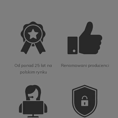
Od ponad 25 lat na
Renomowani producenci
polskim rynku