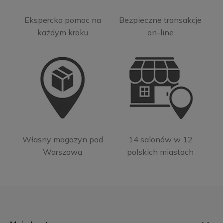
Ekspercka pomoc na
Bezpieczne transakcje
każdym kroku
on-line
Własny magazyn pod
14 salonów w 12
Warszawą
polskich miastach