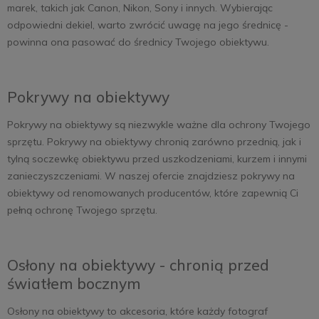
marek, takich jak Canon, Nikon, Sony i innych. Wybierając
odpowiedni dekiel, warto zwrócić uwagę na jego średnicę -
powinna ona pasować do średnicy Twojego obiektywu.
Pokrywy na obiektywy
Pokrywy na obiektywy są niezwykle ważne dla ochrony Twojego
sprzętu. Pokrywy na obiektywy chronią zarówno przednią, jak i
tylną soczewkę obiektywu przed uszkodzeniami, kurzem i innymi
zanieczyszczeniami. W naszej ofercie znajdziesz pokrywy na
obiektywy od renomowanych producentów, które zapewnią Ci
pełną ochronę Twojego sprzętu.
Osłony na obiektywy - chronią przed
światłem bocznym
Osłony na obiektywy to akcesoria, które każdy fotograf