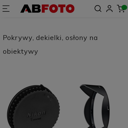
Pokrywy, dekielki, osłony na
obiektywy