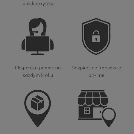
polskim rynku
Ekspercka pomoc na
Bezpieczne transakcje
każdym kroku
on-line