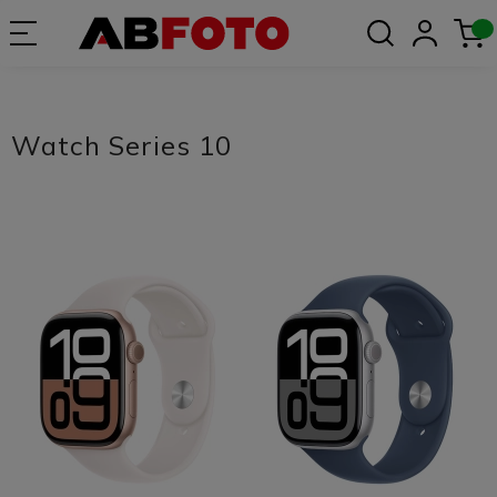
Watch Series 10