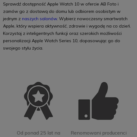
Sprawdź dostępność Apple Watch 10 w ofercie AB Foto i
zamów go z dostawą do domu lub odbiorem osobistym w
jednym z
naszych salonów
. Wybierz nowoczesny smartwatch
Apple, który wspiera aktywność, zdrowie i wygodę na co dzień.
Korzystaj z inteligentnych funkcji oraz szerokich możliwości
personalizacji Apple Watch Series 10, dopasowując go do
swojego stylu życia.
Od ponad 25 lat na
Renomowani producenci