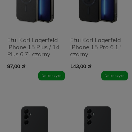
Etui Karl Lagerfeld
Etui Karl Lagerfeld
iPhone 15 Plus / 14
iPhone 15 Pro 6.1"
Plus 6.7" czarny
czarny
87,00 zł
143,00 zł
Do koszyka
Do koszyka