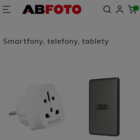
Smartfony, telefony, tablety