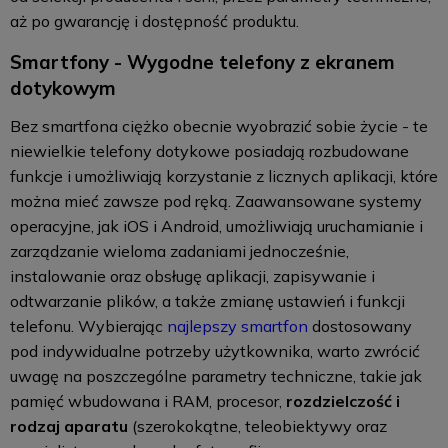
aż po gwarancję i dostępność produktu.
Smartfony - Wygodne telefony z ekranem
dotykowym
Bez smartfona ciężko obecnie wyobrazić sobie życie - te
niewielkie telefony dotykowe posiadają rozbudowane
funkcje i umożliwiają korzystanie z licznych aplikacji, które
można mieć zawsze pod ręką. Zaawansowane systemy
operacyjne, jak iOS i Android, umożliwiają uruchamianie i
zarządzanie wieloma zadaniami jednocześnie,
instalowanie oraz obsługę aplikacji, zapisywanie i
odtwarzanie plików, a także zmianę ustawień i funkcji
telefonu. Wybierając
najlepszy smartfon
dostosowany
pod indywidualne potrzeby użytkownika, warto zwrócić
uwagę na poszczególne parametry techniczne, takie jak
pamięć wbudowana i RAM, procesor,
rozdzielczość i
rodzaj aparatu
(szerokokątne, teleobiektywy oraz