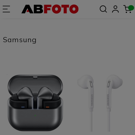
Samsung