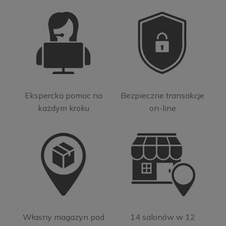
Ekspercka pomoc na
Bezpieczne transakcje
każdym kroku
on-line
Własny magazyn pod
14 salonów w 12