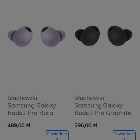
Słuchawki
Słuchawki
Samsung Galaxy
Samsung Galaxy
Buds2 Pro Bora
Buds2 Pro Graphite
Purple
489,00 zł
596,00 zł
Powiadom
Powiadom
o
o