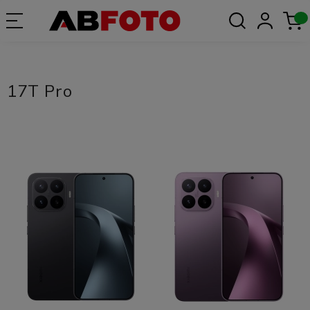
17T Pro