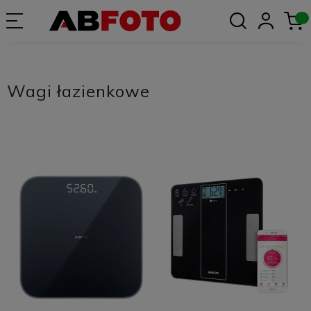
Wagi łazienkowe