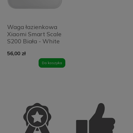
Waga łazienkowa
Xiaomi Smart Scale
S200 Biała - White
56,00 zł
Do koszyka