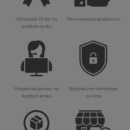
Od ponad 25 lat na
Renomowani producenci
polskim rynku
Ekspercka pomoc na
Bezpieczne transakcje
każdym kroku
on-line