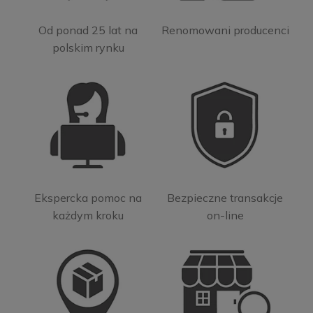
Od ponad 25 lat na
Renomowani producenci
polskim rynku
Ekspercka pomoc na
Bezpieczne transakcje
każdym kroku
on-line