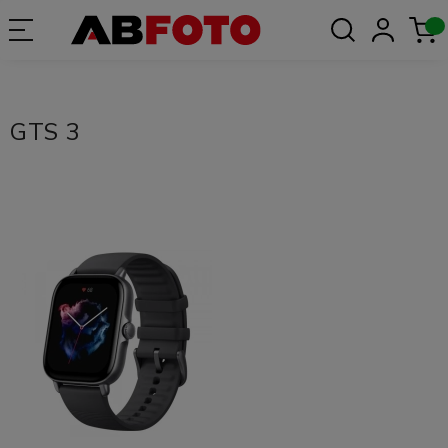
GTS 3