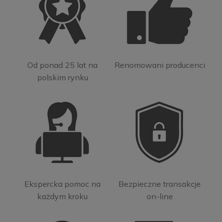
Od ponad 25 lat na
Renomowani producenci
polskim rynku
Ekspercka pomoc na
Bezpieczne transakcje
każdym kroku
on-line