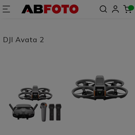
DJI Avata 2