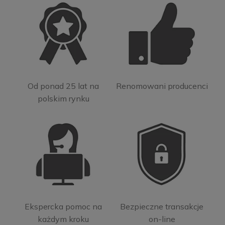
Od ponad 25 lat na
Renomowani producenci
polskim rynku
Ekspercka pomoc na
Bezpieczne transakcje
każdym kroku
on-line