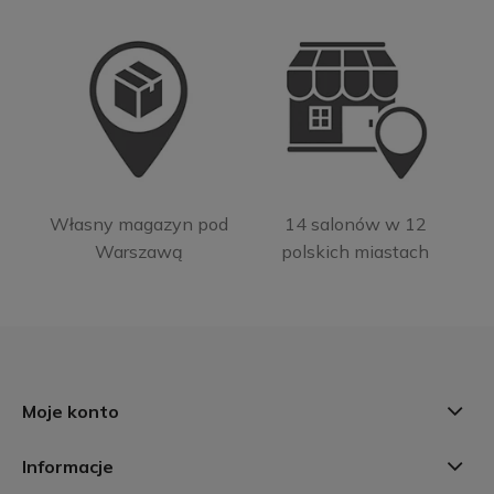
Własny magazyn pod
14 salonów w 12
Warszawą
polskich miastach
Moje konto
Informacje