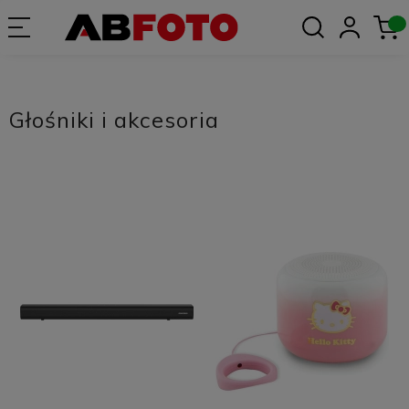
Głośniki i akcesoria