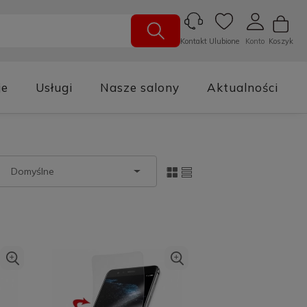
Ulubione
Konto
Koszyk
Kontakt
je
Usługi
Nasze salony
Aktualności