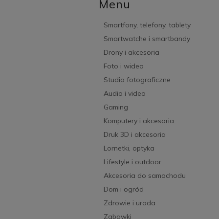
Menu
Smartfony, telefony, tablety
Smartwatche i smartbandy
Drony i akcesoria
Foto i wideo
Studio fotograficzne
Audio i video
Gaming
Komputery i akcesoria
Druk 3D i akcesoria
Lornetki, optyka
Lifestyle i outdoor
Akcesoria do samochodu
Dom i ogród
Zdrowie i uroda
Zabawki