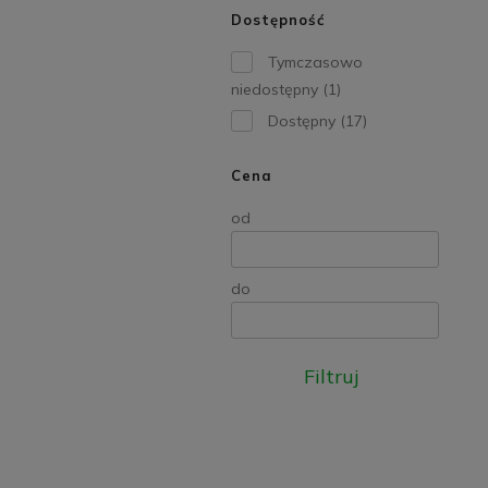
Dostępność
Tymczasowo
niedostępny
(1)
Dostępny
(17)
Cena
od
do
Filtruj