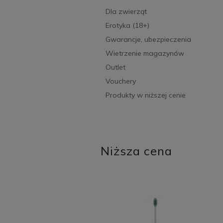
Dla zwierząt
Erotyka (18+)
Gwarancje, ubezpieczenia
Wietrzenie magazynów
Outlet
Vouchery
Produkty w niższej cenie
Niższa cena