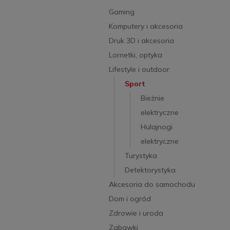
Gaming
Komputery i akcesoria
Druk 3D i akcesoria
Lornetki, optyka
Lifestyle i outdoor
Sport
Bieżnie
elektryczne
Hulajnogi
elektryczne
Turystyka
Detektorystyka
Akcesoria do samochodu
Dom i ogród
Zdrowie i uroda
Zabawki