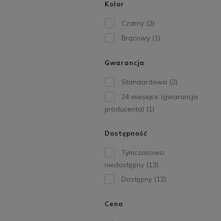
Kolor
Czarny
(2)
Brązowy
(1)
Gwarancja
Standardowa
(2)
24 miesiące (gwarancja
producenta)
(1)
Dostępność
Tymczasowo
niedostępny
(13)
Dostępny
(12)
Cena