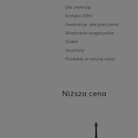
Dla zwierząt
Erotyka (18+)
Gwarancje, ubezpieczenia
Wietrzenie magazynów
Outlet
Vouchery
Produkty w niższej cenie
Niższa cena