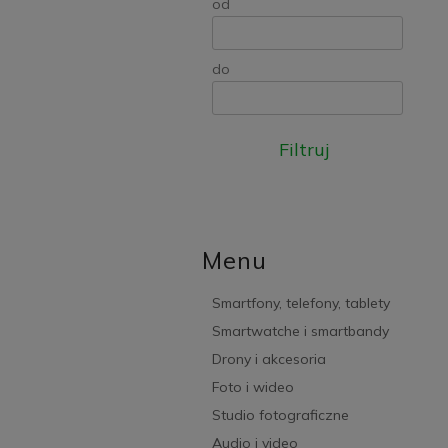
od
do
Filtruj
Menu
Smartfony, telefony, tablety
Smartwatche i smartbandy
Drony i akcesoria
Foto i wideo
Studio fotograficzne
Audio i video