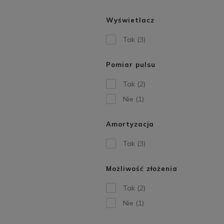
Wyświetlacz
Tak
(3)
Pomiar pulsu
Tak
(2)
Nie
(1)
Amortyzacja
Tak
(3)
Możliwość złożenia
Tak
(2)
Nie
(1)