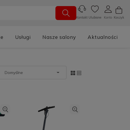
Ulubione
Konto
Koszyk
Kontakt
je
Usługi
Nasze salony
Aktualności