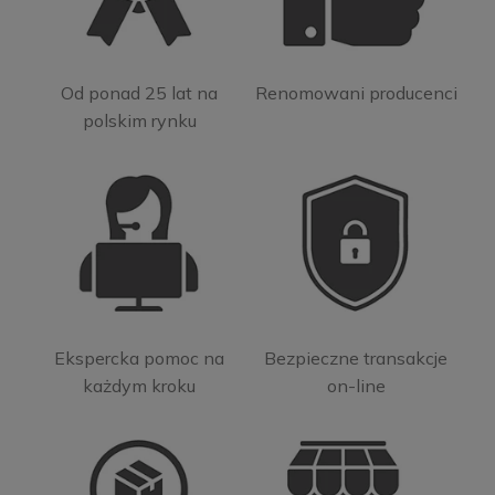
Od ponad 25 lat na
Renomowani producenci
polskim rynku
Ekspercka pomoc na
Bezpieczne transakcje
każdym kroku
on-line