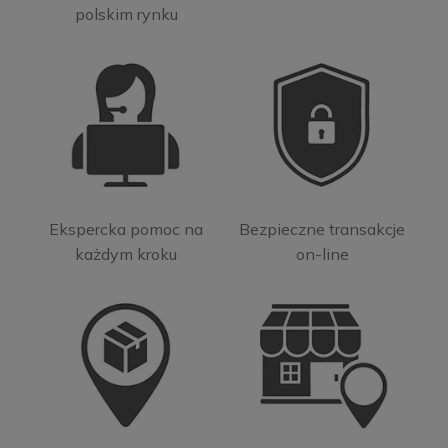
polskim rynku
Ekspercka pomoc na
Bezpieczne transakcje
każdym kroku
on-line