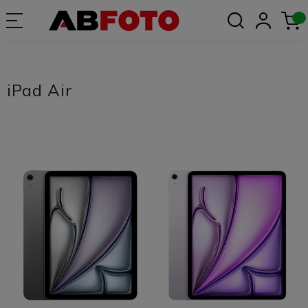
iPad Air