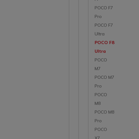
POCO F7
Pro
POCO F7
Ultra
POCO F8
Ultra
POCO
M7
POCO M7
Pro
POCO
M8
POCO M8
Pro
POCO
X7