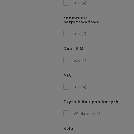
tak
(4)
Ładowanie
bezprzewodowe
tak
(2)
Dual SIM
tak
(4)
NFC
tak
(4)
Czytnik linii papilarnych
W ekranie
(4)
Kolor