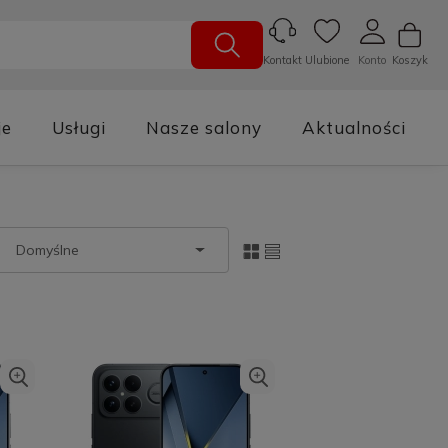
Ulubione
Konto
Koszyk
Kontakt
je
Usługi
Nasze salony
Aktualności