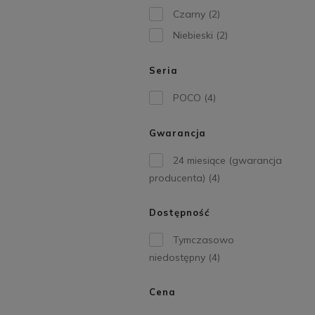
Czarny
(2)
Niebieski
(2)
Seria
POCO
(4)
Gwarancja
24 miesiące (gwarancja
producenta)
(4)
Dostępność
Tymczasowo
niedostępny
(4)
Cena