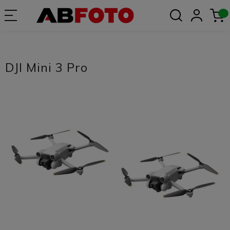
DJI Mini 3 Pro