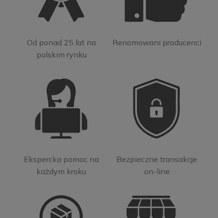
Od ponad 25 lat na
Renomowani producenci
polskim rynku
Ekspercka pomoc na
Bezpieczne transakcje
każdym kroku
on-line