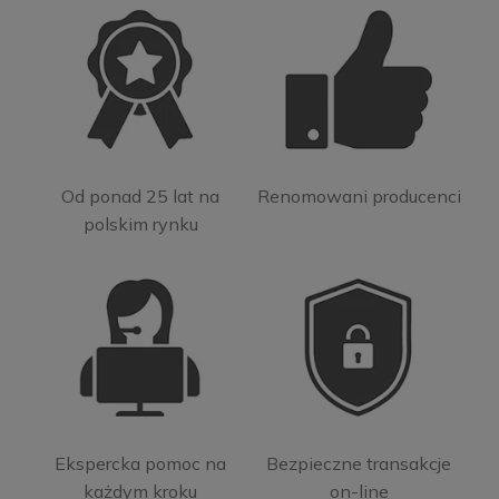
Od ponad 25 lat na
Renomowani producenci
polskim rynku
Ekspercka pomoc na
Bezpieczne transakcje
każdym kroku
on-line