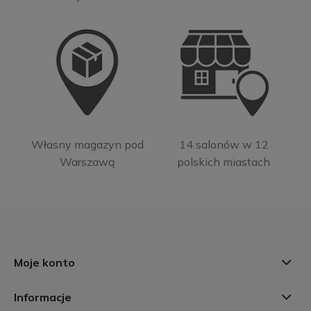
Własny magazyn pod
14 salonów w 12
Warszawą
polskich miastach
Moje konto
Informacje