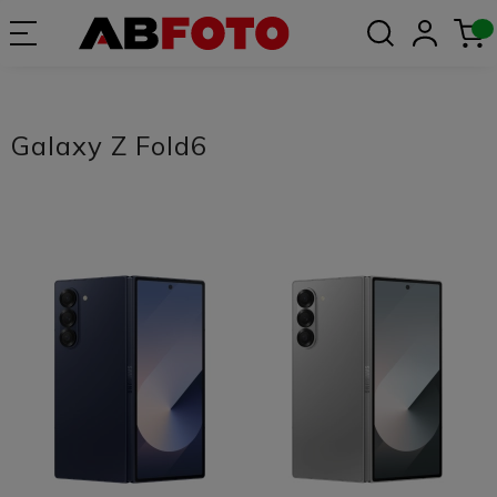
Galaxy Z Fold6