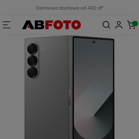
Darmowa dostawa od 400 zł*