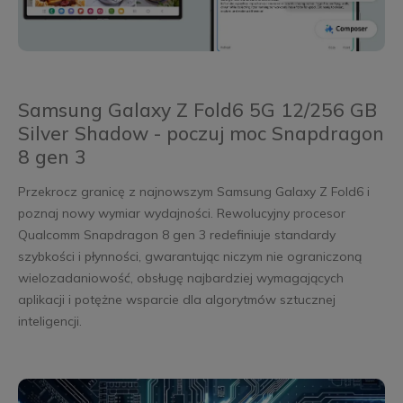
Samsung Galaxy Z Fold6 5G 12/256 GB
Silver Shadow - poczuj moc Snapdragon
8 gen 3
Przekrocz granicę z najnowszym Samsung Galaxy Z Fold6 i
poznaj nowy wymiar wydajności. Rewolucyjny procesor
Qualcomm Snapdragon 8 gen 3 redefiniuje standardy
szybkości i płynności, gwarantując niczym nie ograniczoną
wielozadaniowość, obsługę najbardziej wymagających
aplikacji i potężne wsparcie dla algorytmów sztucznej
inteligencji.