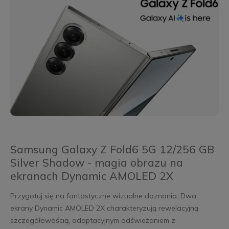
Samsung Galaxy Z Fold6 5G 12/256 GB
Silver Shadow - magia obrazu na
ekranach Dynamic AMOLED 2X
Przygotuj się na fantastyczne wizualne doznania. Dwa
ekrany Dynamic AMOLED 2X charakteryzują rewelacyjną
szczegółowością, adaptacyjnym odświeżaniem z