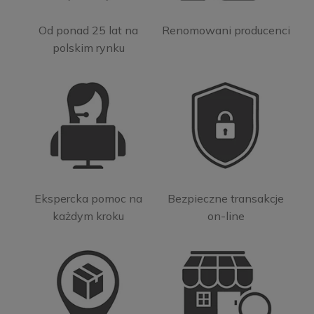
Od ponad 25 lat na
Renomowani producenci
polskim rynku
Ekspercka pomoc na
Bezpieczne transakcje
każdym kroku
on-line