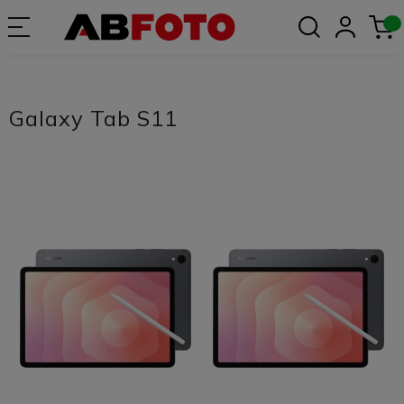
Galaxy Tab S11