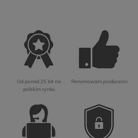
Od ponad 25 lat na
Renomowani producenci
polskim rynku