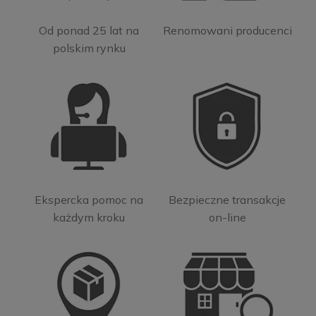
Od ponad 25 lat na
Renomowani producenci
polskim rynku
Ekspercka pomoc na
Bezpieczne transakcje
każdym kroku
on-line