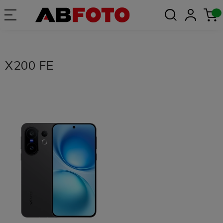
X200 FE