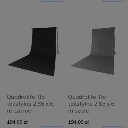
Quadralite Tło
Quadralite Tło
tekstylne 2.85 x 6
tekstylne 2.85 x 6
m czarne
m szare
194,00 zł
194,00 zł