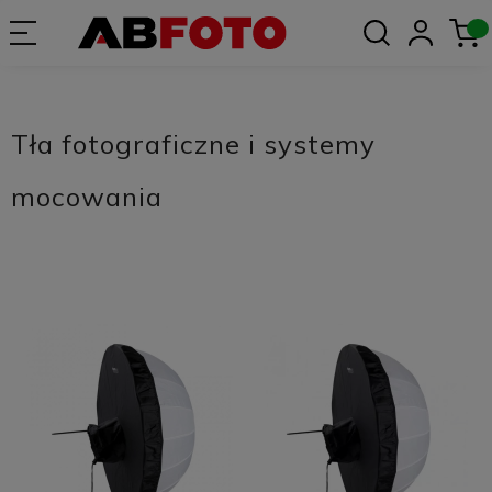
Tła fotograficzne i systemy
mocowania