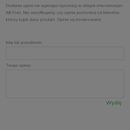
Dodanie opinii nie wymaga rejestracji w sklepie internetowym
AB Foto. Nie weryfikujemy, czy opinie pochodzą od klientów,
którzy kupili dany produkt. Opinie są moderowane.
Imię lub pseudonim:
Twoja opinia:
Wyślij