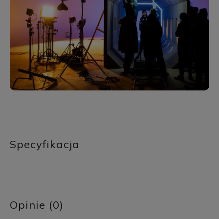
Specyfikacja
Opinie (0)