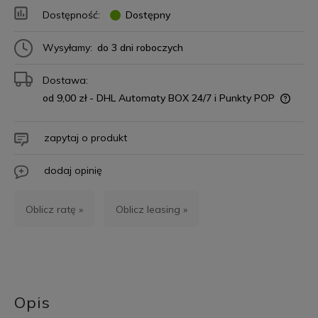
Dostępność:
Dostępny
Wysyłamy:
do 3 dni roboczych
Dostawa:
od 9,00 zł
- DHL Automaty BOX 24/7 i Punkty POP
zapytaj o produkt
dodaj opinię
Oblicz ratę »
Oblicz leasing »
Opis