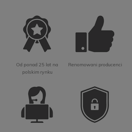
Od ponad 25 lat na
Renomowani producenci
polskim rynku