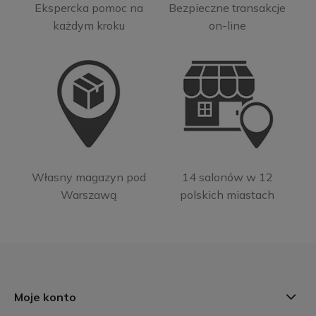
Ekspercka pomoc na
Bezpieczne transakcje
każdym kroku
on-line
Własny magazyn pod
14 salonów w 12
Warszawą
polskich miastach
Moje konto