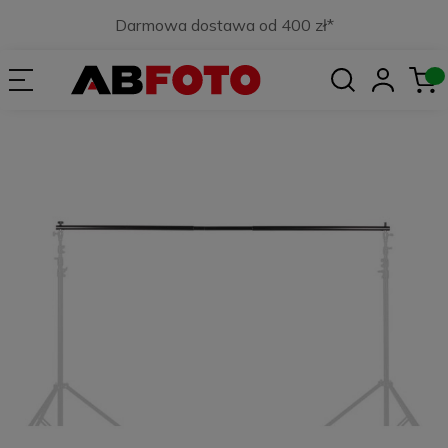
Darmowa dostawa od 400 zł*