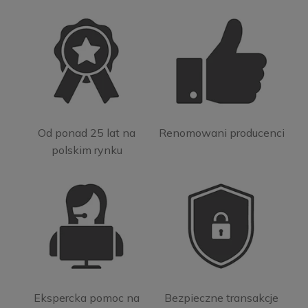
Od ponad 25 lat na
Renomowani producenci
polskim rynku
Ekspercka pomoc na
Bezpieczne transakcje