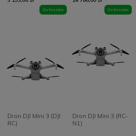
Do koszyka
Do koszyka
Dron DJI Mini 3 (DJI
Dron DJI Mini 3 (RC-
RC)
N1)