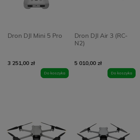
Dron DJI Mini 5 Pro
Dron DJI Air 3 (RC-
N2)
3 251,00 zł
5 010,00 zł
Do koszyka
Do koszyka