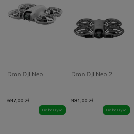
Dron DJI Neo
Dron DJI Neo 2
697,00 zł
981,00 zł
Do koszyka
Do koszyka