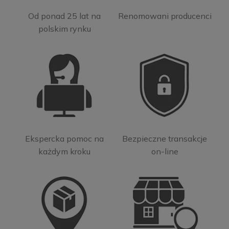
Od ponad 25 lat na
Renomowani producenci
polskim rynku
Ekspercka pomoc na
Bezpieczne transakcje
każdym kroku
on-line