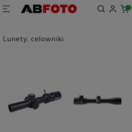
Lunety, celowniki