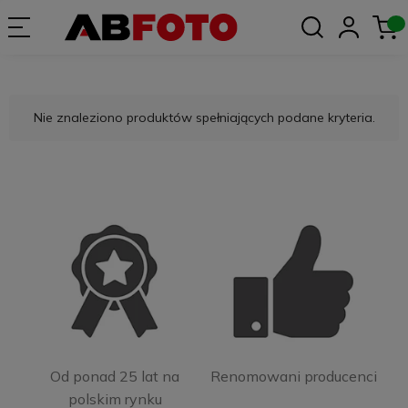
Nie znaleziono produktów spełniających podane kryteria.
Od ponad 25 lat na
Renomowani producenci
polskim rynku