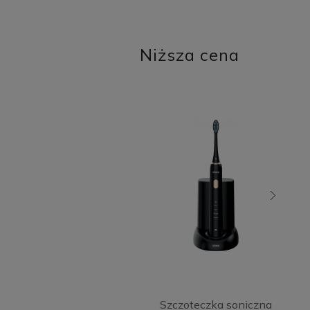
Niższa cena
Szczoteczka soniczna