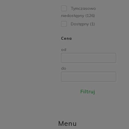
Tymczasowo
niedostępny
(126)
Dostępny
(1)
Cena
od
do
Filtruj
Menu