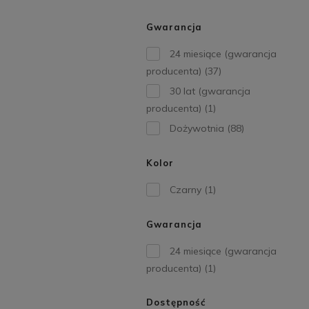
Gwarancja
24 miesiące (gwarancja
producenta)
(37)
30 lat (gwarancja
producenta)
(1)
Dożywotnia
(88)
Kolor
Czarny
(1)
Gwarancja
24 miesiące (gwarancja
producenta)
(1)
Dostępność