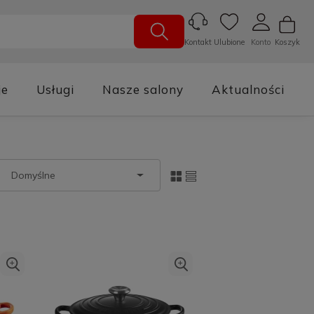
Ulubione
Konto
Koszyk
Kontakt
je
Usługi
Nasze salony
Aktualności