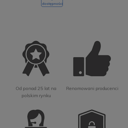
dostępności
Od ponad 25 lat na
Renomowani producenci
polskim rynku