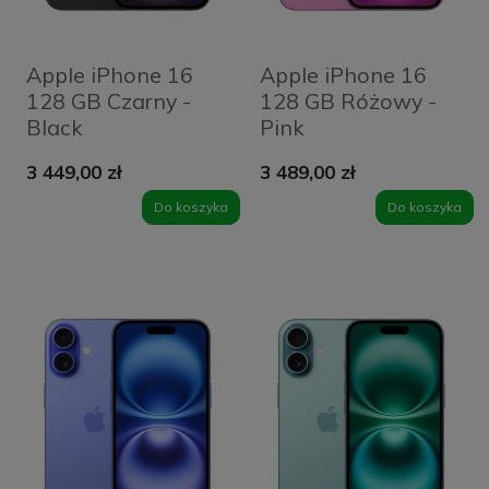
Apple iPhone 16
Apple iPhone 16
128 GB Czarny -
128 GB Różowy -
Black
Pink
3 449,00 zł
3 489,00 zł
Do koszyka
Do koszyka