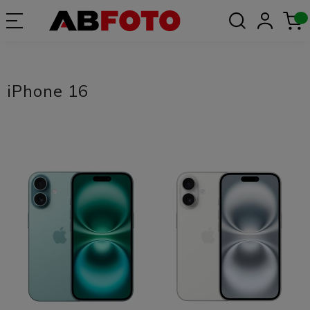
iPhone 16