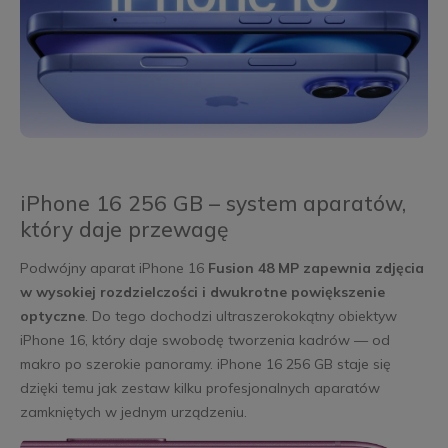
iPhone 16 256 GB – system aparatów,
który daje przewagę
Podwójny aparat iPhone 16
Fusion 48 MP zapewnia zdjęcia
w wysokiej rozdzielczości i dwukrotne powiększenie
optyczne
. Do tego dochodzi ultraszerokokątny obiektyw
iPhone 16, który daje swobodę tworzenia kadrów — od
makro po szerokie panoramy. iPhone 16 256 GB staje się
dzięki temu jak zestaw kilku profesjonalnych aparatów
zamkniętych w jednym urządzeniu.