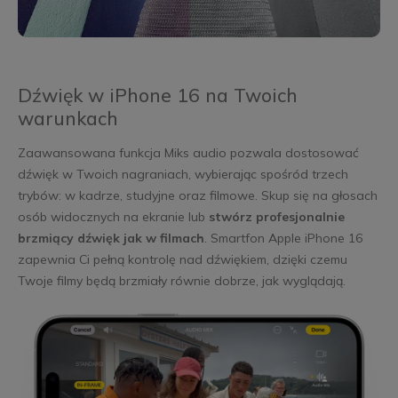
Dźwięk w iPhone 16 na Twoich
warunkach
Zaawansowana funkcja Miks audio pozwala dostosować
dźwięk w Twoich nagraniach, wybierając spośród trzech
trybów: w kadrze, studyjne oraz filmowe. Skup się na głosach
osób widocznych na ekranie lub
stwórz profesjonalnie
brzmiący dźwięk jak w filmach
. Smartfon Apple iPhone 16
zapewnia Ci pełną kontrolę nad dźwiękiem, dzięki czemu
Twoje filmy będą brzmiały równie dobrze, jak wyglądają.