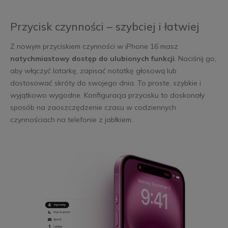
Przycisk czynności – szybciej i łatwiej
Z nowym przyciskiem czynności w iPhone 16 masz
natychmiastowy dostęp do ulubionych funkcji
. Naciśnij go,
aby włączyć latarkę, zapisać notatkę głosową lub
dostosować skróty do swojego dnia. To proste, szybkie i
wyjątkowo wygodne. Konfiguracja przycisku to doskonały
sposób na zaoszczędzenie czasu w codziennych
czynnościach na telefonie z jabłkiem.