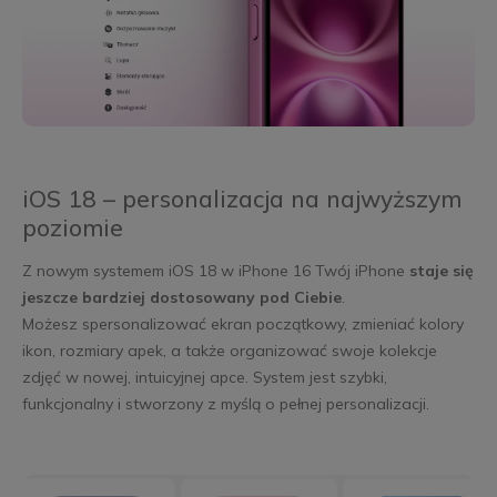
iOS 18 – personalizacja na najwyższym
poziomie
Z nowym systemem iOS 18 w iPhone 16 Twój iPhone
staje się
jeszcze bardziej dostosowany pod Ciebie
.
Możesz spersonalizować ekran początkowy, zmieniać kolory
ikon, rozmiary apek, a także organizować swoje kolekcje
zdjęć w nowej, intuicyjnej apce. System jest szybki,
funkcjonalny i stworzony z myślą o pełnej personalizacji.