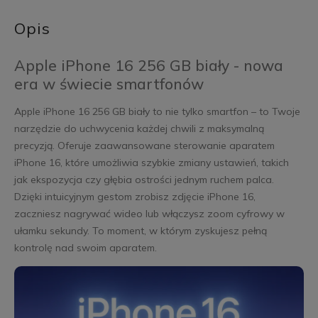
Opis
Apple iPhone 16 256 GB biały - nowa
era w świecie smartfonów
Apple iPhone 16 256 GB biały to nie tylko smartfon – to Twoje
narzędzie do uchwycenia każdej chwili z maksymalną
precyzją. Oferuje zaawansowane sterowanie aparatem
iPhone 16, które umożliwia szybkie zmiany ustawień, takich
jak ekspozycja czy głębia ostrości jednym ruchem palca.
Dzięki intuicyjnym gestom zrobisz zdjęcie iPhone 16,
zaczniesz nagrywać wideo lub włączysz zoom cyfrowy w
ułamku sekundy. To moment, w którym zyskujesz pełną
kontrolę nad swoim aparatem.