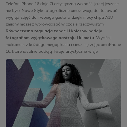
Telefon iPhone 16 daje Ci artystyczną wolność, jakiej jeszcze
nie było. Nowe Style fotograficzne umożliwiają dostosować
wygląd zdjęć do Twojego gustu, a dzięki mocy chipa A18
zmiany możesz wprowadzać w czasie rzeczywistym.
Równoczesna regulacja tonacji i kolorów nadaje
fotografiom wyjątkowego nastroju i klimatu
. Wyciśnij
maksimum z każdego megapiksela i ciesz się zdjęciami iPhone
16, które idealnie oddają Twoje artystyczne wizje.