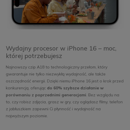
Wydajny procesor w iPhone 16 – moc,
której potrzebujesz
Najnowszy czip A18 to technologiczny przełom, który
gwarantuje nie tylko niezwykłą wydajność, ale także
oszczędność energii. Dzięki niemu iPhone 16 jest o krok przed
konkurencją, oferując
do 60% szybsze działanie w
porównaniu z poprzednimi generacjami
. Bez względu na
to, czy robisz zdjęcia, grasz w gry, czy oglądasz filmy, telefon
z jabłuszkiem zapewni Ci płynność i wydajność na
najwyższym poziomie.