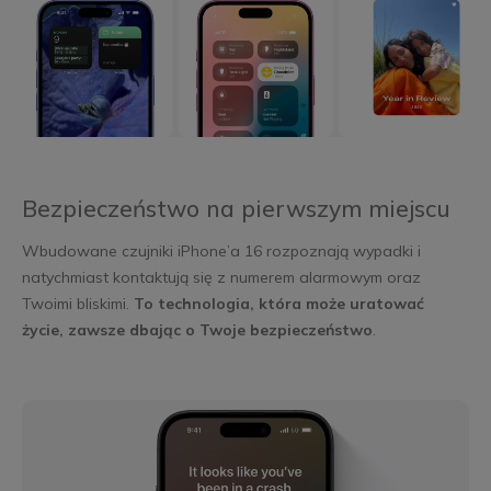
Bezpieczeństwo na pierwszym miejscu
Wbudowane czujniki iPhone’a 16 rozpoznają wypadki i
natychmiast kontaktują się z numerem alarmowym oraz
Twoimi bliskimi.
To technologia, która może uratować
życie, zawsze dbając o Twoje bezpieczeństwo
.