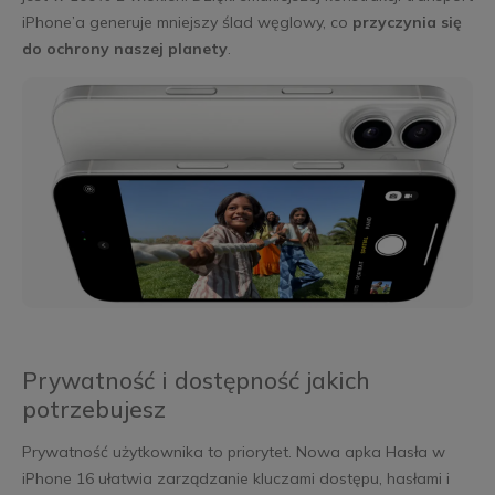
iPhone’a generuje mniejszy ślad węglowy, co
przyczynia się
do ochrony naszej planety
.
Prywatność i dostępność jakich
potrzebujesz
Prywatność użytkownika to priorytet. Nowa apka Hasła w
iPhone 16 ułatwia zarządzanie kluczami dostępu, hasłami i