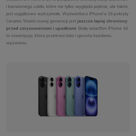
i barwionego szkła, które nie tylko wygląda pięknie, ale także
jest wyjątkowo wytrzymałe. Wyświetlacz iPhone'a 16 pokryty
Ceramic Shield nowej generacji jest
jeszcze lepiej chroniony
przed zarysowaniami i upadkami
. Biały smartfon iPhone 16
to inwestycja, która przetrwa lata i sprosta każdemu
wyzwaniu.