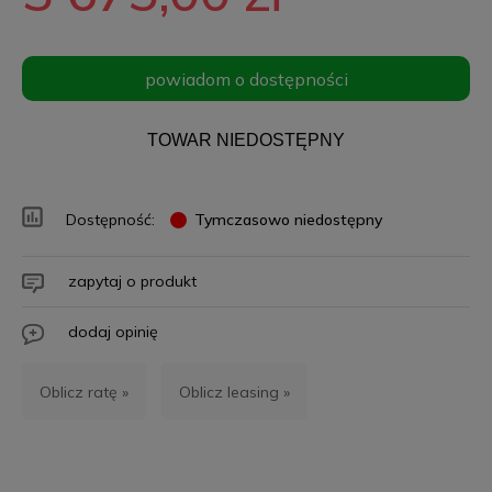
powiadom o dostępności
TOWAR NIEDOSTĘPNY
Dostępność:
Tymczasowo niedostępny
zapytaj o produkt
dodaj opinię
Oblicz ratę »
Oblicz leasing »