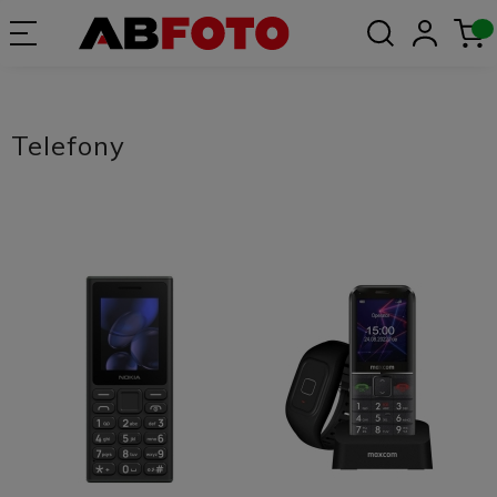
Telefony