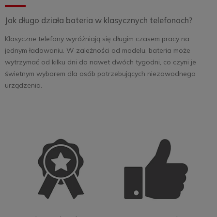
Jak długo działa bateria w klasycznych telefonach?
Klasyczne telefony wyróżniają się długim czasem pracy na
jednym ładowaniu. W zależności od modelu, bateria może
wytrzymać od kilku dni do nawet dwóch tygodni, co czyni je
świetnym wyborem dla osób potrzebujących niezawodnego
urządzenia.