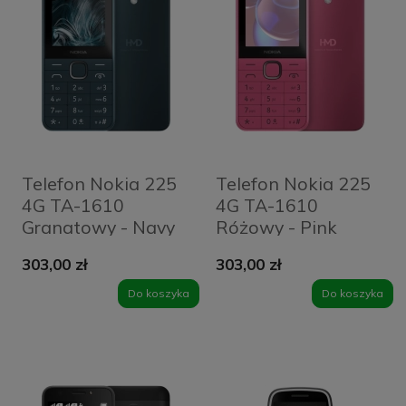
Telefon Nokia 225
Telefon Nokia 225
4G TA-1610
4G TA-1610
Granatowy - Navy
Różowy - Pink
303,00 zł
303,00 zł
Do koszyka
Do koszyka