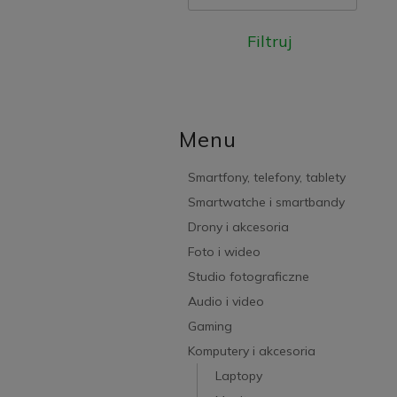
Filtruj
Menu
Smartfony, telefony, tablety
Smartwatche i smartbandy
Drony i akcesoria
Foto i wideo
Studio fotograficzne
Audio i video
Gaming
Komputery i akcesoria
Laptopy