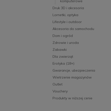
komputerowe
Druk 3D i akcesoria
Lornetki, optyka
Lifestyle i outdoor
Akcesoria do samochodu
Dom i ogród
Zdrowie i uroda
Zabawki
Dla zwierząt
Erotyka (18+)
Gwarancje, ubezpieczenia
Wietrzenie magazynów
Outlet
Vouchery
Produkty w niższej cenie