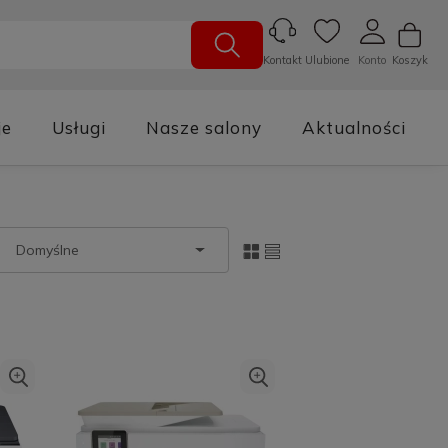
Ulubione
Konto
Koszyk
Kontakt
je
Usługi
Nasze salony
Aktualności