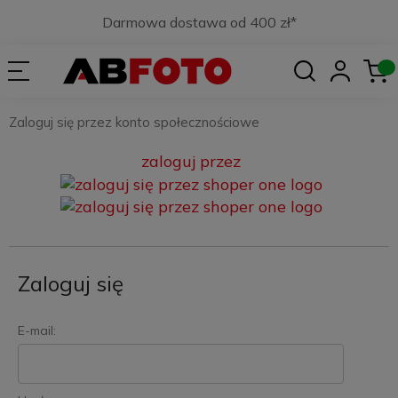
Darmowa dostawa od 400 zł*
Zaloguj się przez konto społecznościowe
zaloguj przez
Zaloguj się
E-mail: