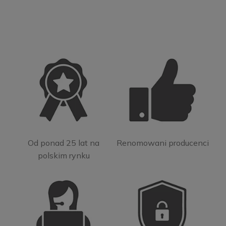
Od ponad 25 lat na
Renomowani producenci
polskim rynku